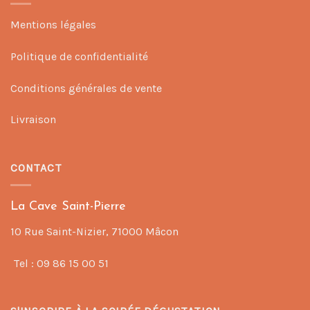
Mentions légales
Politique de confidentialité
Conditions générales de vente
Livraison
CONTACT
La Cave Saint-Pierre
10 Rue Saint-Nizier, 71000 Mâcon
Tel : 09 86 15 00 51